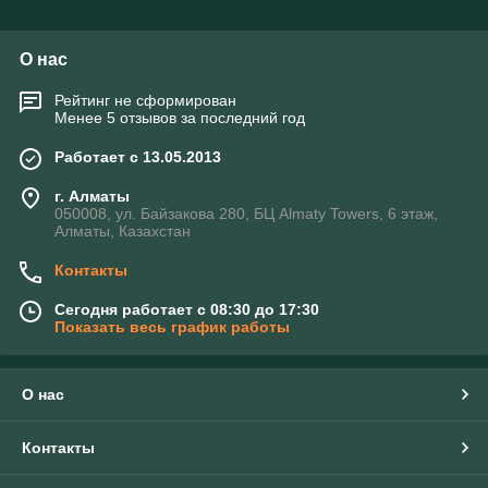
О нас
Рейтинг не сформирован
Менее 5 отзывов за последний год
Работает с 13.05.2013
г. Алматы
050008, ул. Байзакова 280, БЦ Almaty Towers, 6 этаж,
Алматы, Казахстан
Контакты
Сегодня работает с 08:30 до 17:30
Показать весь график работы
О нас
Контакты