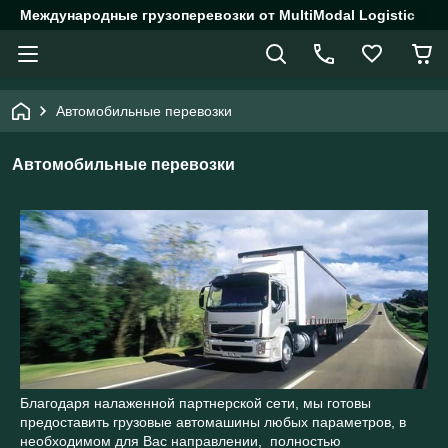
Международные грузоперевозки от MultiModal Logistic
Автомобильные перевозки
Автомобильные перевозки
Благодаря налаженной партнерской сети, мы готовы
предоставить грузовые автомашины любых параметров, в
необходимом для Вас направлении, полностью