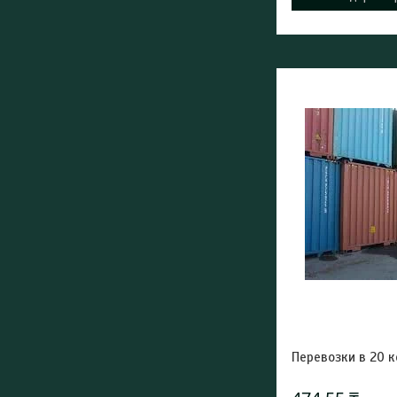
Перевозки в 20 к