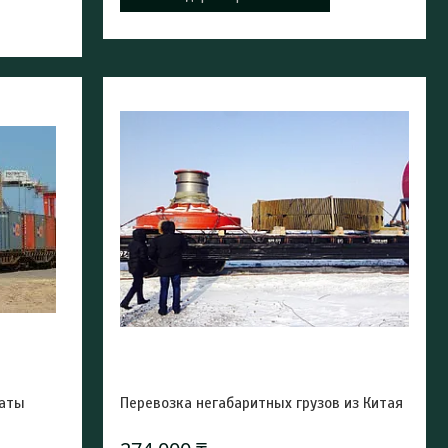
маты
Перевозка негабаритных грузов из Китая