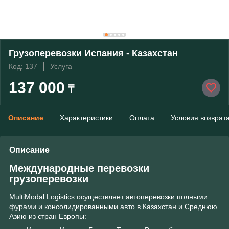
Грузоперевозки Испания - Казахстан
Код: 137
Услуга
137 000
₸
Описание
Характеристики
Оплата
Условия возврат
Описание
Международные перевозки
грузоперевозки
MultiModal Logistics осуществляет автоперевозки полными
фурами и консолидированными авто в Казахстан и Среднюю
Азию из стран Европы: