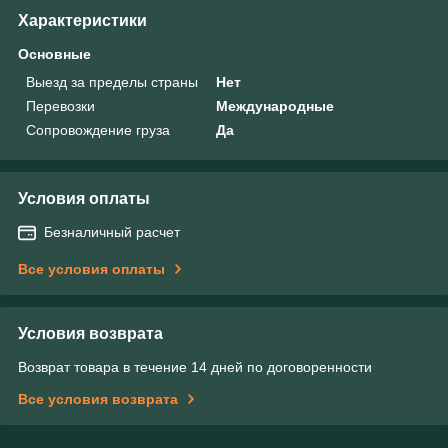
Характеристики
Основные
Выезд за пределы страны
Нет
Перевозки
Международные
Сопровождение груза
Да
Условия оплаты
Безналичный расчет
Все условия оплаты
Условия возврата
Возврат товара в течение 14 дней по договоренности
Все условия возврата