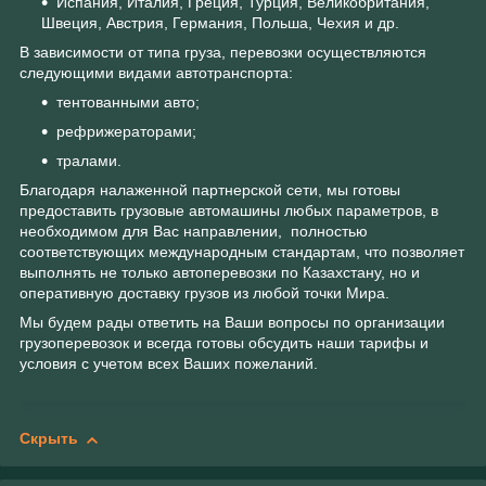
Испания, Италия, Греция, Турция, Великобритания,
Швеция, Австрия, Германия, Польша, Чехия и др.
В зависимости от типа груза, перевозки осуществляются
следующими видами автотранспорта:
тентованными авто;
рефрижераторами;
тралами.
Благодаря налаженной партнерской сети, мы готовы
предоставить грузовые автомашины любых параметров, в
необходимом для Вас направлении, полностью
соответствующих международным стандартам, что позволяет
выполнять не только автоперевозки по Казахстану, но и
оперативную доставку грузов из любой точки Мира.
Мы будем рады ответить на Ваши вопросы по организации
грузоперевозок и всегда готовы обсудить наши тарифы и
условия с учетом всех Ваших пожеланий.
Скрыть