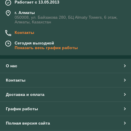
Работает с 13.05.2013
г. Алматы
050008, ул. Байзакова 280, БЦ Almaty Towers, 6 этаж,
Алматы, Казахстан
Контакты
Сегодня выходной
Показать весь график работы
О нас
Контакты
Доставка и оплата
График работы
Полная версия сайта