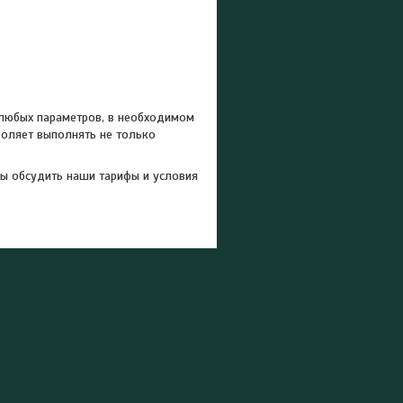
 любых параметров, в необходимом
оляет выполнять не только
вы обсудить наши тарифы и условия