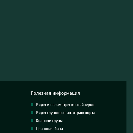
Полезная информация
Виды и параметры контейнеров
Виды грузового автотранспорта
Опасные грузы
Правовая база