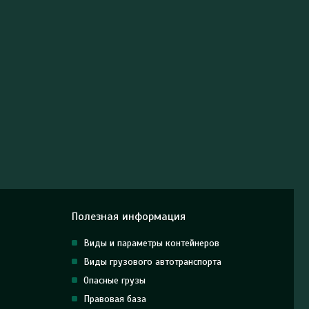
Полезная информация
Виды и параметры контейнеров
Виды грузового автотранспорта
Опасные грузы
Правовая база