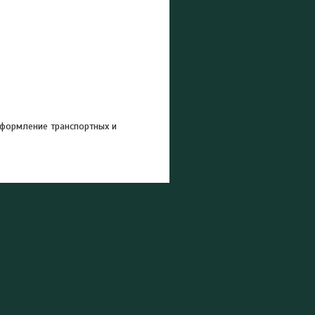
оформление транспортных и