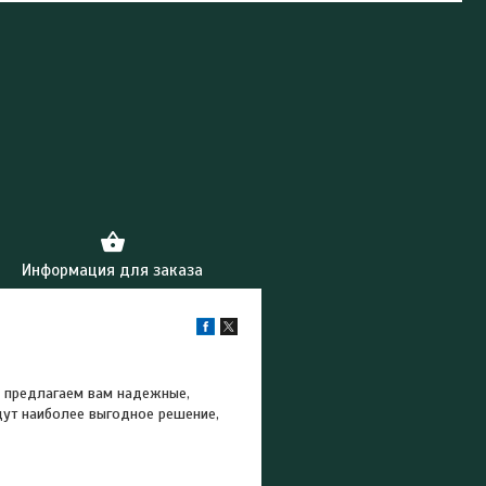
Информация для заказа
ы предлагаем вам надежные,
дут наиболее выгодное решение,