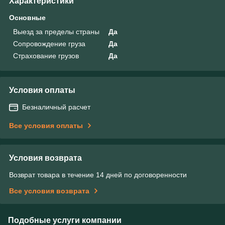
Характеристики
Основные
Выезд за пределы страны
Да
Сопровождение груза
Да
Страхование грузов
Да
Условия оплаты
Безналичный расчет
Все условия оплаты
Условия возврата
Возврат товара в течение 14 дней по договоренности
Все условия возврата
Подобные услуги компании