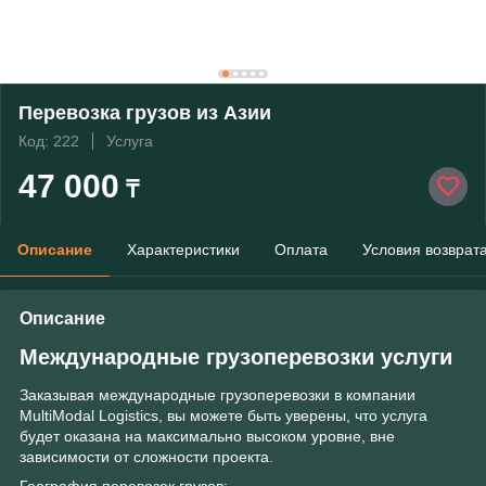
Перевозка грузов из Азии
Код: 222
Услуга
47 000
₸
Описание
Характеристики
Оплата
Условия возврат
Описание
Международные грузоперевозки услуги
Заказывая международные грузоперевозки в компании
MultiModal Logistics, вы можете быть уверены, что услуга
будет оказана на максимально высоком уровне, вне
зависимости от сложности проекта.