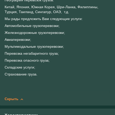
География перевозок грузов:
Китай, Япония, Южная Корея, Шри-Ланка, Филиппины,
Турция, Таиланд, Сингапур, ОАЭ, т.д.
Мы рады предложить Вам следующие услуги:
Автомобильные грузоперевозки;
Железнодорожные грузоперевозки;
Авиаперевозки;
Мультимодальные грузоперевозки;
Перевозка негабаритного груза;
Перевозка опасного груза;
Складские услуги;
Страхование груза.
Скрыть