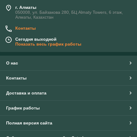
г. Алматы
050008, ул. Байзакова 280, БЦ Almaty Towers, 6 этаж,
Алматы, Казахстан
Контакты
Сегодня выходной
Показать весь график работы
О нас
Контакты
Доставка и оплата
График работы
Полная версия сайта