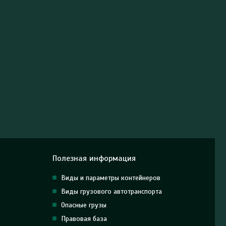
Полезная информация
Виды и параметры контейнеров
Виды грузового автотранспорта
Опасные грузы
Правовая база