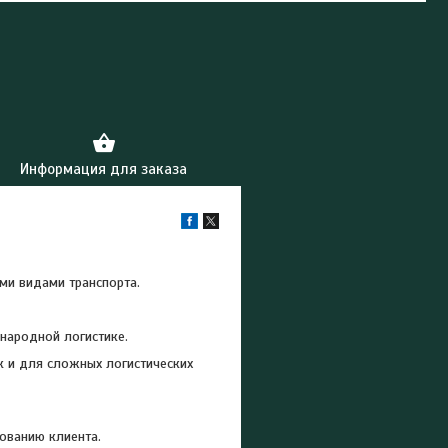
Информация для заказа
ми видами транспорта.
народной логистике.
к и для сложных логистических
ованию клиента.