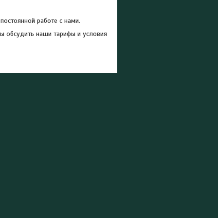
постоянной работе с нами.
вы обсудить наши тарифы и условия