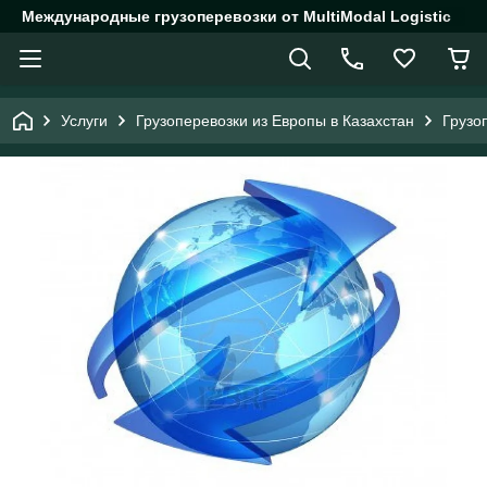
Международные грузоперевозки от MultiModal Logistic
Услуги
Грузоперевозки из Европы в Казахстан
Грузо