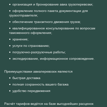
организация и бронирование авиа грузоперевозки;
оформление полного пакета документации для
грузоотправителя;
обеспечение транзитного движения грузов;
квалифицированное консультирование по вопросам
таможенного оформления;
хранение;
услуги по страхованию;
погрузочно-разгрузочные работы;
экспедирование, информационное сопровождение.
Преимуществами авиаперевозок являются
быстрая доставка
полная сохранность вашего багажа
удобство передвижения
Расчёт тарифов ведётся на базе выгоднейших расценок