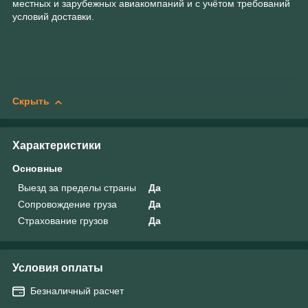
местных и зарубежных авиакомпаний и с учётом требований
условий доставки.
Скрыть
Характеристики
Основные
Выезд за пределы страны
Да
Сопровождение груза
Да
Страхование грузов
Да
Условия оплаты
Безналичный расчет