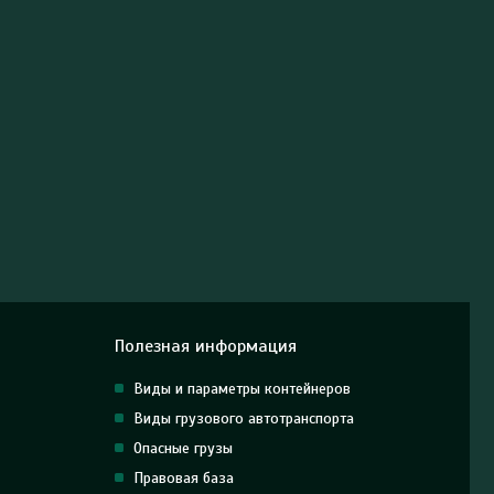
Полезная информация
Виды и параметры контейнеров
Виды грузового автотранспорта
Опасные грузы
Правовая база