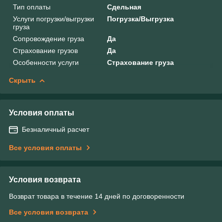
Тип оплаты
Сдельная
Услуги погрузки/выгрузки
Погрузка/Выгрузка
груза
Сопровождение груза
Да
Страхование грузов
Да
Особенности услуги
Страхование груза
Скрыть
Условия оплаты
Безналичный расчет
Все условия оплаты
Условия возврата
Возврат товара в течение 14 дней по договоренности
Все условия возврата