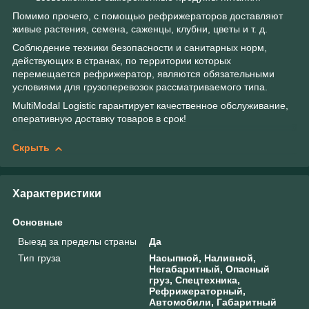
Помимо прочего, с помощью рефрижераторов доставляют
живые растения, семена, саженцы, клубни, цветы и т. д.
Соблюдение техники безопасности и санитарных норм,
действующих в странах, по территории которых
перемещается рефрижератор, являются обязательными
условиями для грузоперевозок рассматриваемого типа.
MultiModal Logistic гарантирует качественное обслуживание,
оперативную доставку товаров в срок!
Скрыть
Характеристики
Основные
Выезд за пределы страны
Да
Тип груза
Насыпной, Наливной,
Негабаритный, Опасный
груз, Спецтехника,
Рефрижераторный,
Автомобили, Габаритный