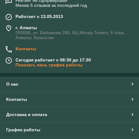
Рейтинг не сформирован
Менее 5 отзывов за последний год
Работает с 13.05.2013
г. Алматы
050008, ул. Байзакова 280, БЦ Almaty Towers, 6 этаж,
Алматы, Казахстан
Контакты
Сегодня работает с 08:30 до 17:30
Показать весь график работы
О нас
Контакты
Доставка и оплата
График работы