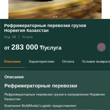
Рефрижераторные перевозки грузов
Норвегия Казахстан
Код: 08
Услуга
283 000
от
₸/услуга
Описание
Характеристики
Оплата
Условия возврат
Описание
Рефрижераторные перевозки
Рефрижераторные перевозки грузов в направлении Норвегия
Казахстан
Компания MultiModal Logistic предоставляет