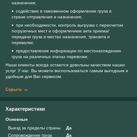
назначения;
содействие в таможенном оформлении груза в
стране отправления и назначения;
при необходимости, контроль выгрузки с пересчетом
погрузочных мест и оформлением акта приема/
передачи груза в местах назначения, транзита и
перевалки;
предоставление информации по местонахождению
груза на различных этапах перевозки;
Наши клиенты всегда остаются довольны качеством наших
услуг. У нас Вы можете воспользоваться самым выгодным и
удобным для Вас сервисом.
Скрыть
Характеристики
Основные
Выезд за пределы страны
Да
Сопровождение груза
Да