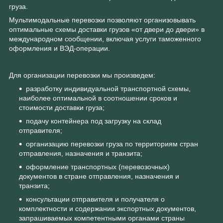
груза.
Мультимодальные перевозки позволяют организовывать
оптимальные схемы доставки грузов «от двери до двери» в
международном сообщении, включая услуги таможенного
оформления и ВЭД-операции.
Для организации перевозки мы произведем:
разработку индивидуальной транспортной схемы,
наиболее оптимальной в соотношении сроков и
стоимости доставки груза;
подачу контейнера под загрузку на склад
отправителя;
организацию перевозки груза по территориям стран
отправления, назначения и транзита;
оформление транспортных (перевозочных)
документов в стране отправления, назначения и
транзита;
консультации отправителя и получателя о
комплектности и содержании экспортных документов,
запрашиваемых компетентными органами страны