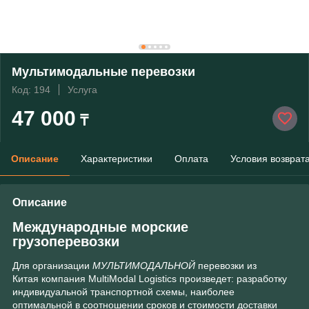
Мультимодальные перевозки
Код: 194
Услуга
47 000
₸
Описание
Характеристики
Оплата
Условия возврат
Описание
Международные морские
грузоперевозки
Для организации
МУЛЬТИМОДАЛЬНОЙ
перевозки из
Китая компания MultiModal Logistics произведет: разработку
индивидуальной транспортной схемы, наиболее
оптимальной в соотношении сроков и стоимости доставки