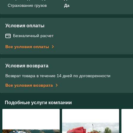
Страхование грузов
Да
Условия оплаты
Безналичный расчет
Все условия оплаты
Условия возврата
Возврат товара в течение 14 дней по договоренности
Все условия возврата
Подобные услуги компании