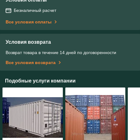
Безналичный расчет
Все условия оплаты
Условия возврата
Возврат товара в течение 14 дней по договоренности
Все условия возврата
Подобные услуги компании