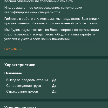
полной отчетности по требованию клиента.
Информационное сопровождение, консультации
квалифицированных специалистов.
Гибкость в работе с Клиентами: мы предлагаем Вам скидки
при увеличении объемов и при постоянной работе с нами.
Мы будем рады ответить на Ваши вопросы по организации
грузоперевозок и всегда готовы обсудить наши тарифы и
условия с учетом всех Ваших пожеланий.
Скрыть
Характеристики
Основные
Выезд за пределы страны
Да
Сопровождение груза
Да
Страхование грузов
Да
Условия оплаты