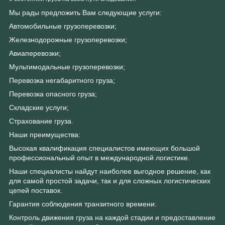
Мы рады предложить Вам следующие услуги:
Автомобильные грузоперевозки;
Железнодорожные грузоперевозки;
Авиаперевозки;
Мультимодальные грузоперевозки;
Перевозка негабаритного груза;
Перевозка опасного груза;
Складские услуги;
Страхование груза.
Наши преимущества:
Высокая квалификация специалистов имеющих большой
профессиональный опыт в международной логистике.
Наши специалисты найдут наиболее выгодное решение, как
для самой простой задачи, так и для сложных логистических
цепей поставок.
Гарантия соблюдения транзитного времени.
Контроль движения груза на каждой стадии и предоставление