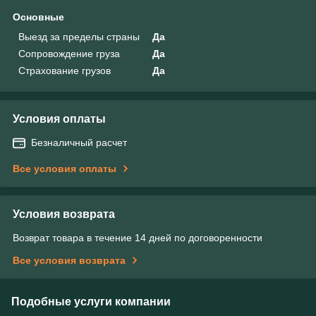
Основные
Выезд за пределы страны
Да
Сопровождение груза
Да
Страхование грузов
Да
Условия оплаты
Безналичный расчет
Все условия оплаты
Условия возврата
Возврат товара в течение 14 дней по договоренности
Все условия возврата
Подобные услуги компании