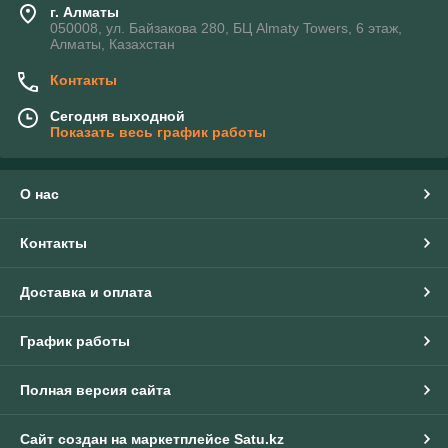
г. Алматы
050008, ул. Байзакова 280, БЦ Almaty Towers, 6 этаж,
Алматы, Казахстан
Контакты
Сегодня выходной
Показать весь график работы
О нас
Контакты
Доставка и оплата
График работы
Полная версия сайта
Сайт создан на маркетплейсе
Satu.kz