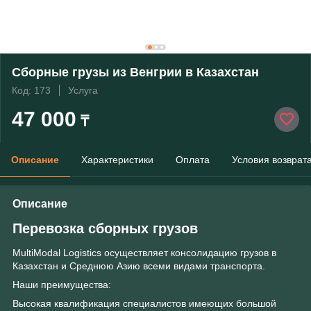
Сборные грузы из Венгрии в Казахстан
Код: 173
Услуга
47 000
₸
Описание
Характеристики
Оплата
Условия возврат
Описание
Перевозка сборных грузов
MultiModal Logistics осуществляет консолидацию грузов в
Казахстан и Среднюю Азию всеми видами транспорта.
Наши преимущества:
Высокая квалификация специалистов имеющих большой