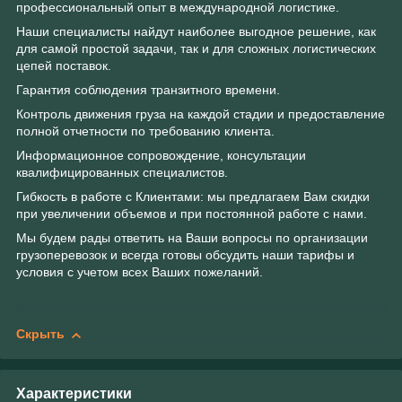
профессиональный опыт в международной логистике.
Наши специалисты найдут наиболее выгодное решение, как
для самой простой задачи, так и для сложных логистических
цепей поставок.
Гарантия соблюдения транзитного времени.
Контроль движения груза на каждой стадии и предоставление
полной отчетности по требованию клиента.
Информационное сопровождение, консультации
квалифицированных специалистов.
Гибкость в работе с Клиентами: мы предлагаем Вам скидки
при увеличении объемов и при постоянной работе с нами.
Мы будем рады ответить на Ваши вопросы по организации
грузоперевозок и всегда готовы обсудить наши тарифы и
условия с учетом всех Ваших пожеланий.
Скрыть
Характеристики