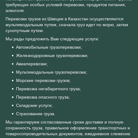
требующих особых условий перевозки, продуктов питания,
алкоголя.
Перевозки грузов из Швеции в Казахстан осуществляются
мультимодальным путем, сначала груз идет по морю, затем
сухопутным путем.
Мы рады предложить Вам следующие услуги:
Автомобильные грузоперевозки;
Железнодорожные грузоперевозки;
Авиаперевозки;
Мультимодальные грузоперевозки;
Морские перевозки грузов;
Перевозка негабаритного груза;
Перевозка опасного груза;
Складские услуги;
Страхование груза.
Мы гарантируем согласованные сроки доставки и полную
сохранность груза, правильное оформление транспортных и
товаросопроводительных документов, ежедневное слежение