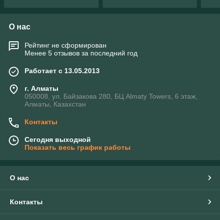
О нас
Рейтинг не сформирован
Менее 5 отзывов за последний год
Работает с 13.05.2013
г. Алматы
050008, ул. Байзакова 280, БЦ Almaty Towers, 6 этаж,
Алматы, Казахстан
Контакты
Сегодня выходной
Показать весь график работы
О нас
Контакты