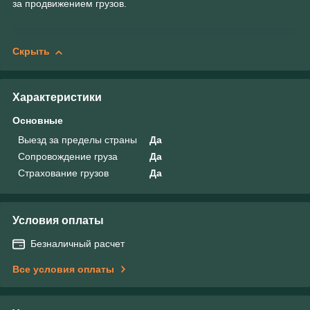
за продвижением грузов.
Скрыть
Характеристики
Основные
Выезд за пределы страны
Да
Сопровождение груза
Да
Страхование грузов
Да
Условия оплаты
Безналичный расчет
Все условия оплаты