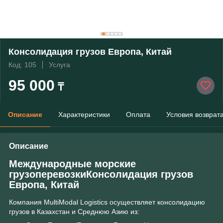
Консолидация грузов Европа, Китай
Код: 105
Услуга
95 000
₸
Описание
Характеристики
Оплата
Условия возврат
Описание
Международные морские
грузоперевозкиКонсолидация грузов
Европа, Китай
Компания MultiModal Logistics осуществляет консолидацию
грузов в Казахстан и Среднюю Азию из: