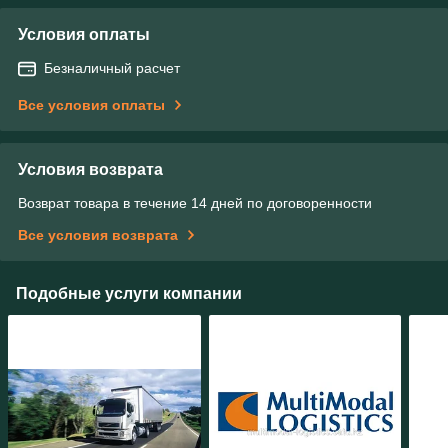
Условия оплаты
Безналичный расчет
Все условия оплаты
Условия возврата
Возврат товара в течение 14 дней по договоренности
Все условия возврата
Подобные услуги компании