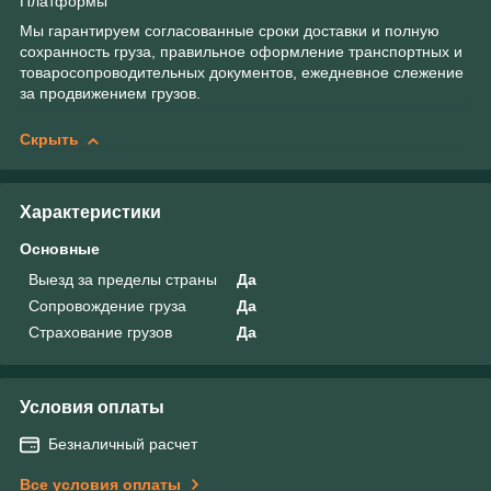
Платформы
Мы гарантируем согласованные сроки доставки и полную
сохранность груза, правильное оформление транспортных и
товаросопроводительных документов, ежедневное слежение
за продвижением грузов.
Скрыть
Характеристики
Основные
Выезд за пределы страны
Да
Сопровождение груза
Да
Страхование грузов
Да
Условия оплаты
Безналичный расчет
Все условия оплаты