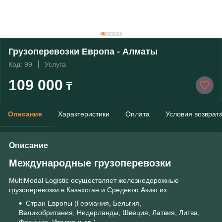
Грузоперевозки Европа - Алматы
Код: 99
Услуга
109 000
₸
Описание
Характеристики
Оплата
Условия возврат
Описание
Международные грузоперевозки
MultiModal Logistic осуществляет железнодорожные
грузоперевозки в Казахстан и Среднюю Азию из:
Стран Европы (Германия, Бельгия,
Великобритания, Нидерланды, Швеция, Латвия, Литва,