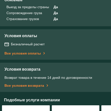
Основные
Выезд за пределы страны
Да
Сопровождение груза
Да
Страхование грузов
Да
Условия оплаты
Безналичный расчет
Все условия оплаты
Условия возврата
Возврат товара в течение 14 дней по договоренности
Все условия возврата
Подобные услуги компании