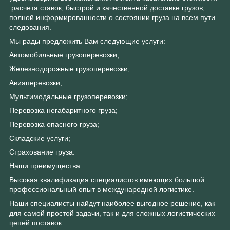
расчета ставок, быстрой и качественной доставке грузов,
полной информированности о состоянии груза на всем пути
следования.
Мы рады предложить Вам следующие услуги:
Автомобильные грузоперевозки;
Железнодорожные грузоперевозки;
Авиаперевозки;
Мультимодальные грузоперевозки;
Перевозка негабаритного груза;
Перевозка опасного груза;
Складские услуги;
Страхование груза.
Наши преимущества:
Высокая квалификация специалистов имеющих большой
профессиональный опыт в международной логистике.
Наши специалисты найдут наиболее выгодное решение, как
для самой простой задачи, так и для сложных логистических
цепей поставок.