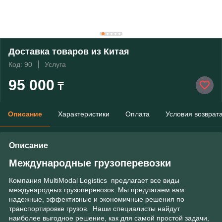
Доставка товаров из Китая
Код: 90
Услуга
95 000
₸
Описание
Характеристики
Оплата
Условия возврат
Описание
Международные грузоперевозки
Компания MultiModal Logistics предлагает все виды
международных грузоперевозок. Мы предлагаем вам
надежные, эффективные и экономичные решения по
транспортировке грузов. Наши специалисты найдут
наиболее выгодное решение, как для самой простой задачи,