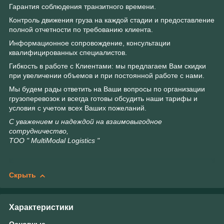
Гарантия соблюдения транзитного времени.
Контроль движения груза на каждой стадии и предоставление
полной отчетности по требованию клиента.
Информационное сопровождение, консультации
квалифицированных специалистов.
Гибкость в работе с Клиентами: мы предлагаем Вам скидки
при увеличении объемов и при постоянной работе с нами.
Мы будем рады ответить на Ваши вопросы по организации
грузоперевозок и всегда готовы обсудить наши тарифы и
условия с учетом всех Ваших пожеланий.
С уважением и надеждой на взаимовыгодное
сотрудничество,
ТОО " MultiModal Logistics "
Скрыть
Характеристики