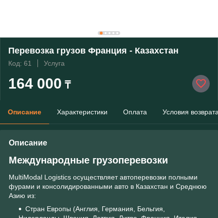
Перевозка грузов Франция - Казахстан
Код: 61
Услуга
164 000
₸
Описание
Характеристики
Оплата
Условия возврат
Описание
Международные грузоперевозки
MultiModal Logistics осуществляет автоперевозки полными
фурами и консолидированными авто в Казахстан и Среднюю
Азию из:
Стран Европы (Англия, Германия, Бельгия,