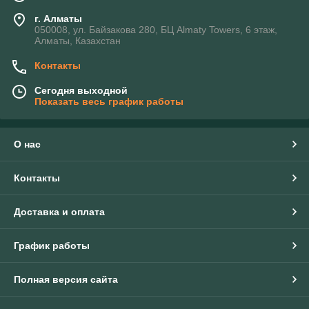
г. Алматы
050008, ул. Байзакова 280, БЦ Almaty Towers, 6 этаж,
Алматы, Казахстан
Контакты
Сегодня выходной
Показать весь график работы
О нас
Контакты
Доставка и оплата
График работы
Полная версия сайта