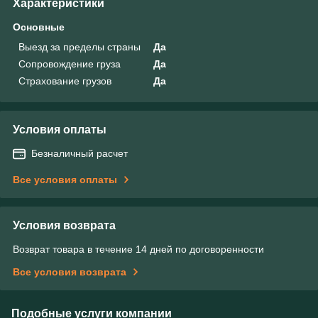
Характеристики
Основные
Выезд за пределы страны
Да
Сопровождение груза
Да
Страхование грузов
Да
Условия оплаты
Безналичный расчет
Все условия оплаты
Условия возврата
Возврат товара в течение 14 дней по договоренности
Все условия возврата
Подобные услуги компании