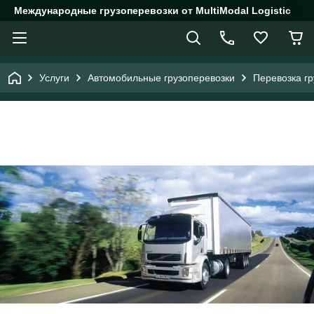
Международные грузоперевозки от MultiModal Logistic
Услуги
Автомобильные грузоперевозки
Перевозка гр