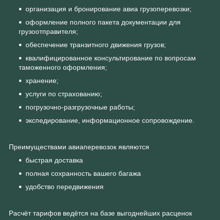
организация и бронирование авиа грузоперевозки;
оформление полного пакета документации для
грузоотправителя;
обеспечение транзитного движения грузов;
квалифицированное консультирование по вопросам
таможенного оформления;
хранение;
услуги по страхованию;
погрузочно-разгрузочные работы;
экспедирование, информационное сопровождение.
Преимуществами авиаперевозок являются
быстрая доставка
полная сохранность вашего багажа
удобство передвижения
Расчёт тарифов ведётся на базе выгоднейших расценок