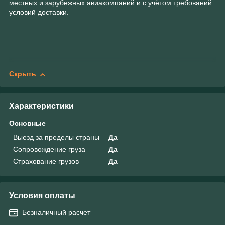
местных и зарубежных авиакомпаний и с учётом требований
условий доставки.
Скрыть
Характеристики
Основные
Выезд за пределы страны
Да
Сопровождение груза
Да
Страхование грузов
Да
Условия оплаты
Безналичный расчет