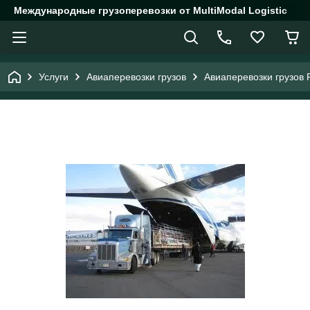
Международные грузоперевозки от MultiModal Logistic
Услуги
Авиаперевозки грузов
Авиаперевозки грузов 