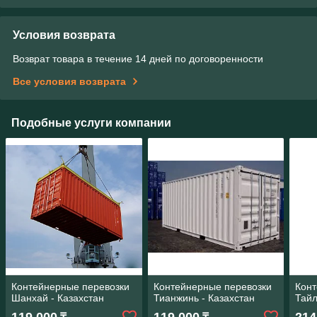
Условия возврата
Возврат товара в течение 14 дней по договоренности
Все условия возврата
Подобные услуги компании
Контейнерные перевозки
Контейнерные перевозки
Конт
Шанхай - Казахстан
Тианжинь - Казахстан
Тайл