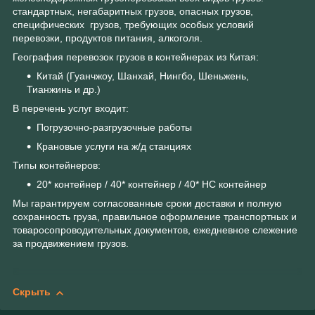
стандартных, негабаритных грузов, опасных грузов,
специфических грузов, требующих особых условий
перевозки, продуктов питания, алкоголя.
География перевозок грузов в контейнерах из Китая:
Китай (Гуанчжоу, Шанхай, Нингбо, Шеньжень,
Тианжинь и др.)
В перечень услуг входит:
Погрузочно-разгрузочные работы
Крановые услуги на ж/д станциях
Типы контейнеров:
20* контейнер / 40* контейнер / 40* НС контейнер
Мы гарантируем согласованные сроки доставки и полную
сохранность груза, правильное оформление транспортных и
товаросопроводительных документов, ежедневное слежение
за продвижением грузов.
Скрыть