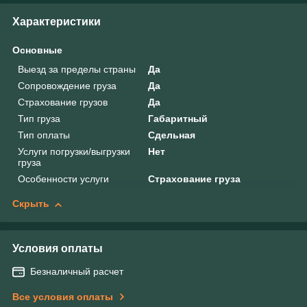
Характеристики
Основные
Выезд за пределы страны
Да
Сопровождение груза
Да
Страхование грузов
Да
Тип груза
Габаритный
Тип оплаты
Сдельная
Услуги погрузки/выгрузки
Нет
груза
Особенности услуги
Страхование груза
Скрыть
Условия оплаты
Безналичный расчет
Все условия оплаты