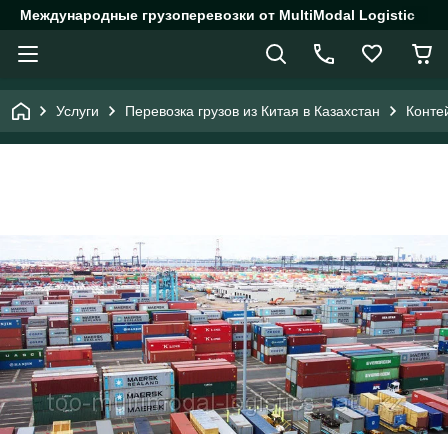
Международные грузоперевозки от MultiModal Logistic
Услуги
Перевозка грузов из Китая в Казахстан
Конте