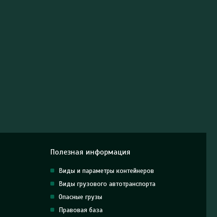
Полезная информация
Виды и параметры контейнеров
Виды грузового автотранспорта
Опасные грузы
Правовая база