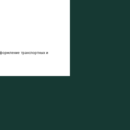
оформление транспортных и