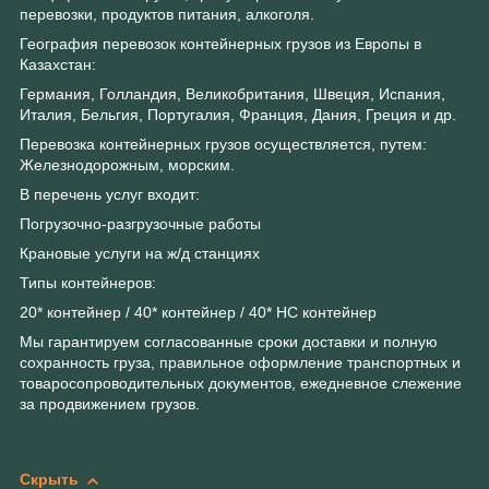
перевозки, продуктов питания, алкоголя.
География перевозок контейнерных грузов из Европы в
Казахстан:
Германия, Голландия, Великобритания, Швеция, Испания,
Италия, Бельгия, Португалия, Франция, Дания, Греция и др.
Перевозка контейнерных грузов осуществляется, путем:
Железнодорожным, морским.
В перечень услуг входит:
Погрузочно-разгрузочные работы
Крановые услуги на ж/д станциях
Типы контейнеров:
20* контейнер / 40* контейнер / 40* НС контейнер
Мы гарантируем согласованные сроки доставки и полную
сохранность груза, правильное оформление транспортных и
товаросопроводительных документов, ежедневное слежение
за продвижением грузов.
Скрыть