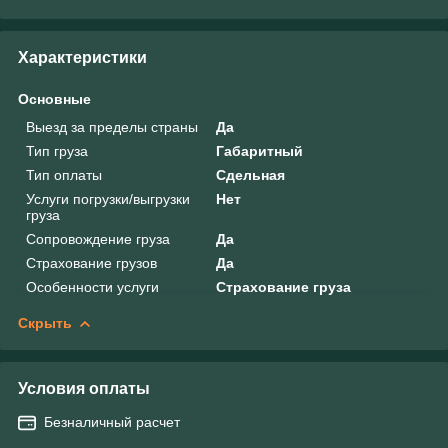
Характеристики
Основные
Выезд за пределы страны
Да
Тип груза
Габаритный
Тип оплаты
Сдельная
Услуги погрузки/выгрузки
Нет
груза
Сопровождение груза
Да
Страхование грузов
Да
Особенности услуги
Страхование груза
Скрыть
Условия оплаты
Безналичный расчет