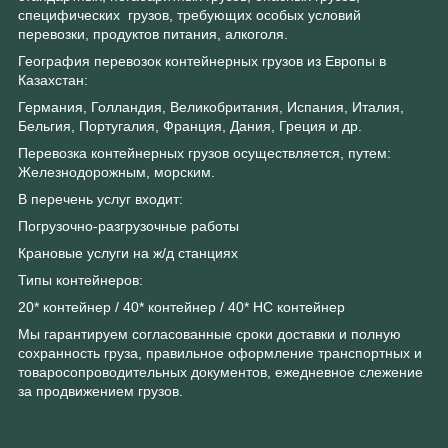
специфических грузов, требующих особых условий
перевозки, продуктов питания, алкоголя.
География перевозок контейнерных грузов из Европы в
Казахстан:
Германия, Голландия, Великобритания, Испания, Италия,
Бельгия, Португалия, Франция, Дания, Греция и др.
Перевозка контейнерных грузов осуществляется, путем:
Железнодорожным, морским.
В перечень услуг входит:
Погрузочно-разгрузочные работы
Крановые услуги на ж/д станциях
Типы контейнеров:
20* контейнер / 40* контейнер / 40* НС контейнер
Мы гарантируем согласованные сроки доставки и полную
сохранность груза, правильное оформление транспортных и
товаросопроводительных документов, ежедневное слежение
за продвижением грузов.