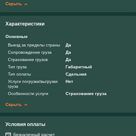
Скрыть
Характеристики
Основные
Выезд за пределы страны
Да
Сопровождение груза
Да
Страхование грузов
Да
Тип груза
Габаритный
Тип оплаты
Сдельная
Услуги погрузки/выгрузки
Нет
груза
Особенности услуги
Страхование груза
Скрыть
Условия оплаты
Безналичный расчет