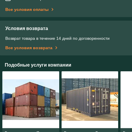
Все условия оплаты
Условия возврата
Возврат товара в течение 14 дней по договоренности
Все условия возврата
Подобные услуги компании