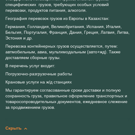
специфических грузов, требующих особых условий
перевозки, продуктов питания, алкоголя.
География перевозок грузов из Европы в Казахстан:
Германия, Голландия, Великобритания, Испания, Италия,
Бельгия, Португалия, Франция, Дания, Греция, Латвия, Литва,
Эстония и др.
Перевозка контейнерных грузов осуществляется, путем:
автмобильным, авиа, мультимодальным (авто+жд). Также
доставляем сборные грузы.
В перечень услуг входит:
Погрузочно-разгрузочные работы
Крановые услуги на ж/д станциях
Мы гарантируем согласованные сроки доставки и полную
сохранность груза, правильное оформление транспортных и
товаросопроводительных документов, ежедневное слежение
за продвижением грузов.
Скрыть