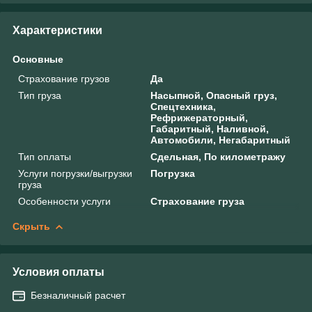
Характеристики
Основные
Страхование грузов
Да
Тип груза
Насыпной, Опасный груз,
Спецтехника,
Рефрижераторный,
Габаритный, Наливной,
Автомобили, Негабаритный
Тип оплаты
Сдельная, По километражу
Услуги погрузки/выгрузки
Погрузка
груза
Особенности услуги
Страхование груза
Скрыть
Условия оплаты
Безналичный расчет