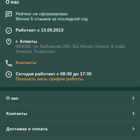
О нас
Рейтинг не сформирован
Менее 5 отзывов за последний год
Работает с 13.05.2013
г. Алматы
050008, ул. Байзакова 280, БЦ Almaty Towers, 6 этаж,
Алматы, Казахстан
Контакты
Сегодня работает с 08:30 до 17:30
Показать весь график работы
О нас
Контакты
Доставка и оплата