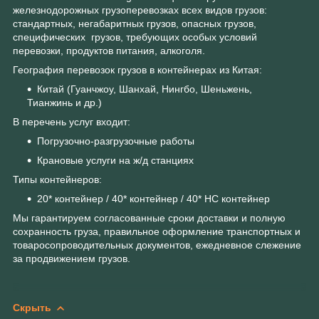
железнодорожных грузоперевозках всех видов грузов:
стандартных, негабаритных грузов, опасных грузов,
специфических грузов, требующих особых условий
перевозки, продуктов питания, алкоголя.
География перевозок грузов в контейнерах из Китая:
Китай (Гуанчжоу, Шанхай, Нингбо, Шеньжень,
Тианжинь и др.)
В перечень услуг входит:
Погрузочно-разгрузочные работы
Крановые услуги на ж/д станциях
Типы контейнеров:
20* контейнер / 40* контейнер / 40* НС контейнер
Мы гарантируем согласованные сроки доставки и полную
сохранность груза, правильное оформление транспортных и
товаросопроводительных документов, ежедневное слежение
за продвижением грузов.
Скрыть