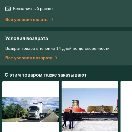
Безналичный расчет
Все условия оплаты
Условия возврата
Возврат товара в течение 14 дней по договоренности
Все условия возврата
С этим товаром также заказывают