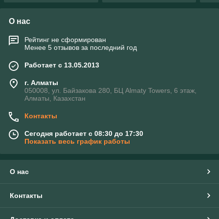
О нас
Рейтинг не сформирован
Менее 5 отзывов за последний год
Работает с 13.05.2013
г. Алматы
050008, ул. Байзакова 280, БЦ Almaty Towers, 6 этаж,
Алматы, Казахстан
Контакты
Сегодня работает с 08:30 до 17:30
Показать весь график работы
О нас
Контакты