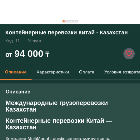
Контейнерные перевозки Китай - Казахстан
Код: 11
Услуга
94 000
от
₸
Описание
Характеристики
Оплата
Условия возврат
Описание
Международные грузоперевозки
Казахстан
Контейнерные перевозки Китай ―
Казахстан
Компания MultiModal Logistic специализируется на