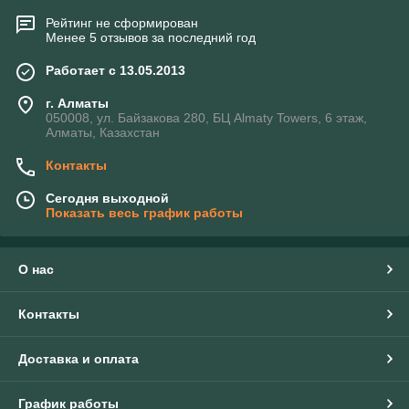
Рейтинг не сформирован
Менее 5 отзывов за последний год
Работает с 13.05.2013
г. Алматы
050008, ул. Байзакова 280, БЦ Almaty Towers, 6 этаж,
Алматы, Казахстан
Контакты
Сегодня выходной
Показать весь график работы
О нас
Контакты
Доставка и оплата
График работы